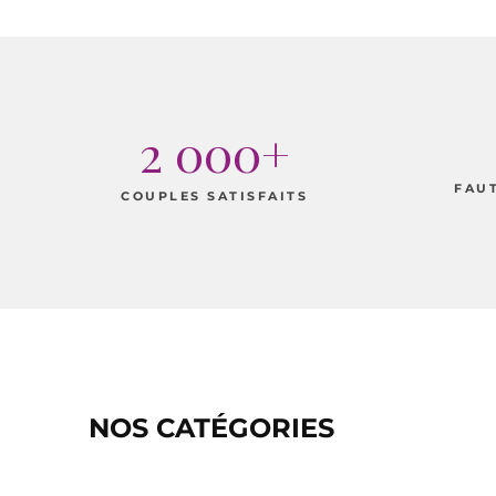
2 000+
FAU
COUPLES SATISFAITS
NOS CATÉGORIES