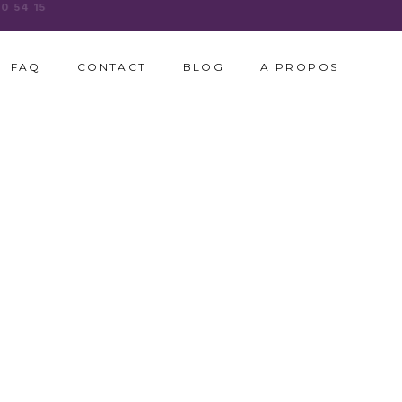
FAQ
CONTACT
BLOG
A PROPOS